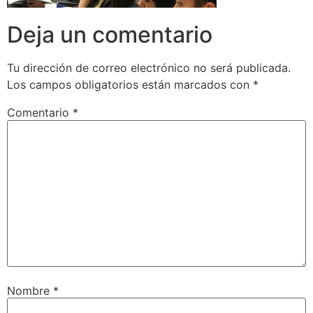
Deja un comentario
Tu dirección de correo electrónico no será publicada.
Los campos obligatorios están marcados con
*
Comentario
*
Nombre
*