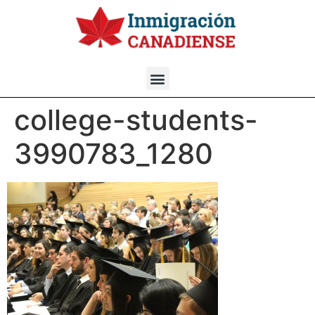
college-students-
3990783_1280