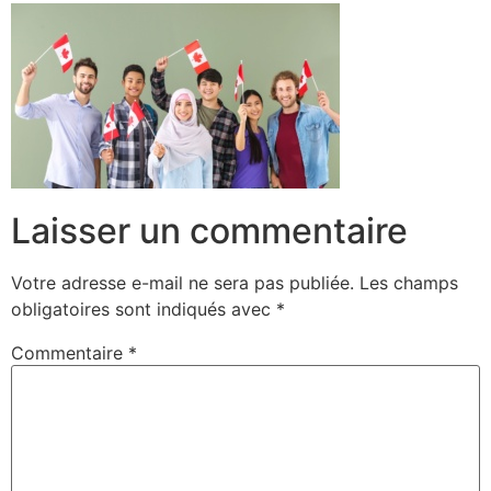
Laisser un commentaire
Votre adresse e-mail ne sera pas publiée.
Les champs
obligatoires sont indiqués avec
*
Commentaire
*