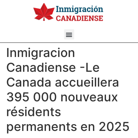
Inmigracion
Canadiense -Le
Canada accueillera
395 000 nouveaux
résidents
permanents en 2025