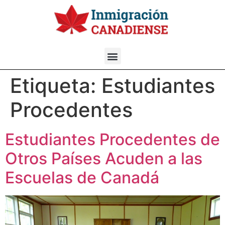
Etiqueta:
Estudiantes
Procedentes
Estudiantes Procedentes de
Otros Países Acuden a las
Escuelas de Canadá