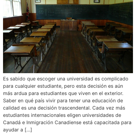
Es sabido que escoger una universidad es complicado
para cualquier estudiante, pero esta decisión es aún
más ardua para estudiantes que viven en el exterior.
Saber en qué país vivir para tener una educación de
calidad es una decisión trascendental. Cada vez más
estudiantes internacionales eligen universidades de
Canadá e Inmigración Canadiense está capacitada para
ayudar a […]